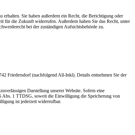
u erhalten. Sie haben außerdem ein Recht, die Berichtigung oder
eit für die Zukunft widerrufen. Außerdem haben Sie das Recht, unter
hwerderecht bei der zuständigen Aufsichtsbehörde zu.
 Friedersdorf (nachfolgend All-Inkl). Details entnehmen Sie der
zuverlässigen Darstellung unserer Website. Sofern eine
 25 Abs. 1 TTDSG, soweit die Einwilligung die Speicherung von
igung ist jederzeit widerrufbar.