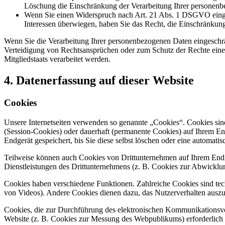
Löschung die Einschränkung der Verarbeitung Ihrer personenb
Wenn Sie einen Widerspruch nach Art. 21 Abs. 1 DSGVO einge
Interessen überwiegen, haben Sie das Recht, die Einschränkun
Wenn Sie die Verarbeitung Ihrer personenbezogenen Daten eingeschr
Verteidigung von Rechtsansprüchen oder zum Schutz der Rechte einer 
Mitgliedstaats verarbeitet werden.
4. Datenerfassung auf dieser Website
Cookies
Unsere Internetseiten verwenden so genannte „Cookies“. Cookies sin
(Session-Cookies) oder dauerhaft (permanente Cookies) auf Ihrem En
Endgerät gespeichert, bis Sie diese selbst löschen oder eine automat
Teilweise können auch Cookies von Drittunternehmen auf Ihrem Endge
Dienstleistungen des Drittunternehmens (z. B. Cookies zur Abwicklu
Cookies haben verschiedene Funktionen. Zahlreiche Cookies sind tec
von Videos). Andere Cookies dienen dazu, das Nutzerverhalten aus
Cookies, die zur Durchführung des elektronischen Kommunikationsvor
Website (z. B. Cookies zur Messung des Webpublikums) erforderlich 