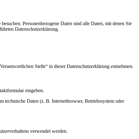
e besuchen. Personenbezogene Daten sind alle Daten, mit denen Sie
führten Datenschutzerklärung.
Verantwortlichen Stelle“ in dieser Datenschutzerklärung entnehmen.
ntaktformular eingeben.
m technische Daten (z. B. Internetbrowser, Betriebssystem oder
Nutzerverhaltens verwendet werden.