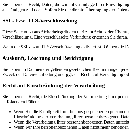
Sie haben das Recht, Daten, die wir auf Grundlage Ihrer Einwilligung 
aushändigen zu lassen. Sofern Sie die direkte Übertragung der Daten a
SSL- bzw. TLS-Verschlüsselung
Diese Seite nutzt aus Sicherheitsgründen und zum Schutz der Übertrag
Verschlüsselung. Eine verschlüsselte Verbindung erkennen Sie daran, 
Wenn die SSL- bzw. TLS-Verschlüsselung aktiviert ist, können die Dat
Auskunft, Löschung und Berichtigung
Sie haben im Rahmen der geltenden gesetzlichen Bestimmungen jeder
Zweck der Datenverarbeitung und ggf. ein Recht auf Berichtigung o
Recht auf Einschränkung der Verarbeitung
Sie haben das Recht, die Einschränkung der Verarbeitung Ihrer pers
in folgenden Fällen:
Wenn Sie die Richtigkeit Ihrer bei uns gespeicherten personenb
Einschränkung der Verarbeitung Ihrer personenbezogenen Date
Wenn die Verarbeitung Ihrer personenbezogenen Daten unrecht
Wenn wir Ihre personenbezogenen Daten nicht mehr benötigen, 