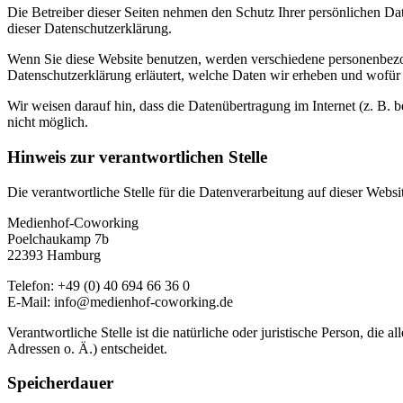
Die Betreiber dieser Seiten nehmen den Schutz Ihrer persönlichen Da
dieser Datenschutzerklärung.
Wenn Sie diese Website benutzen, werden verschiedene personenbezog
Datenschutzerklärung erläutert, welche Daten wir erheben und wofür 
Wir weisen darauf hin, dass die Datenübertragung im Internet (z. B. 
nicht möglich.
Hinweis zur verantwortlichen Stelle
Die verantwortliche Stelle für die Datenverarbeitung auf dieser Websit
Medienhof-Coworking
Poelchaukamp 7b
22393 Hamburg
Telefon: +49 (0) 40 694 66 36 0
E-Mail: info@medienhof-coworking.de
Verantwortliche Stelle ist die natürliche oder juristische Person, d
Adressen o. Ä.) entscheidet.
Speicherdauer