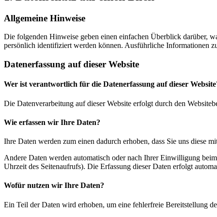
Allgemeine Hinweise
Die folgenden Hinweise geben einen einfachen Überblick darüber, wa
persönlich identifiziert werden können. Ausführliche Informationen
Datenerfassung auf dieser Website
Wer ist verantwortlich für die Datenerfassung auf dieser Website
Die Datenverarbeitung auf dieser Website erfolgt durch den Websiteb
Wie erfassen wir Ihre Daten?
Ihre Daten werden zum einen dadurch erhoben, dass Sie uns diese mitt
Andere Daten werden automatisch oder nach Ihrer Einwilligung beim B
Uhrzeit des Seitenaufrufs). Die Erfassung dieser Daten erfolgt automat
Wofür nutzen wir Ihre Daten?
Ein Teil der Daten wird erhoben, um eine fehlerfreie Bereitstellung