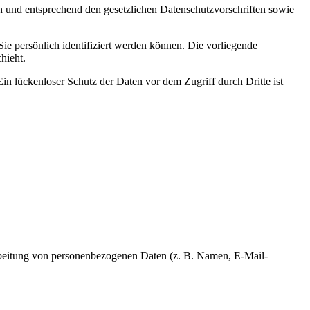
ch und entsprechend den gesetzlichen Datenschutzvorschriften sowie
 persönlich identifiziert werden können. Die vorliegende
hieht.
in lückenloser Schutz der Daten vor dem Zugriff durch Dritte ist
erarbeitung von personenbezogenen Daten (z. B. Namen, E-Mail-