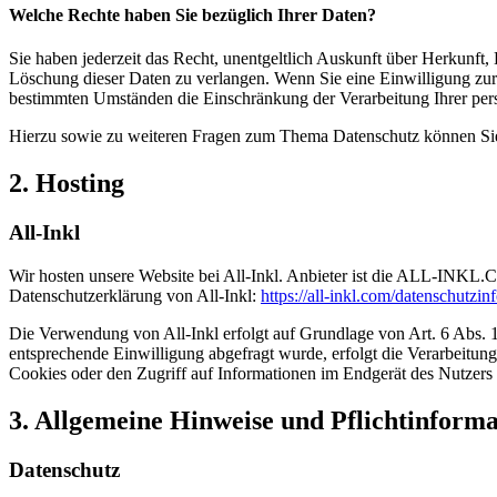
Welche Rechte haben Sie bezüglich Ihrer Daten?
Sie haben jederzeit das Recht, unentgeltlich Auskunft über Herkunf
Löschung dieser Daten zu verlangen. Wenn Sie eine Einwilligung zur 
bestimmten Umständen die Einschränkung der Verarbeitung Ihrer per
Hierzu sowie zu weiteren Fragen zum Thema Datenschutz können Sie 
2. Hosting
All-Inkl
Wir hosten unsere Website bei All-Inkl. Anbieter ist die ALL-INKL
Datenschutzerklärung von All-Inkl:
https://all-inkl.com/datenschutzin
Die Verwendung von All-Inkl erfolgt auf Grundlage von Art. 6 Abs. 1 
entsprechende Einwilligung abgefragt wurde, erfolgt die Verarbeitu
Cookies oder den Zugriff auf Informationen im Endgerät des Nutzers 
3. Allgemeine Hinweise und Pflicht­inform
Datenschutz