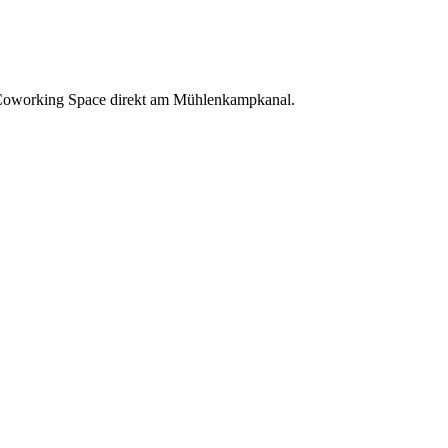
oworking Space direkt am Mühlenkampkanal.