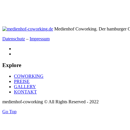
Medienhof Coworking. Der hamburger C
Datenschutz
–
Impressum
Explore
COWORKING
PREISE
GALLERY
KONTAKT
medienhof-coworking © All Rights Reserved - 2022
Go Top