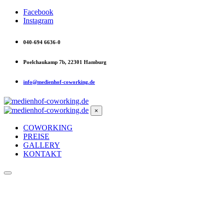
Facebook
Instagram
040-694 6636-0
Poelchaukamp 7b, 22301 Hamburg
info@medienhof-coworking.de
×
COWORKING
PREISE
GALLERY
KONTAKT