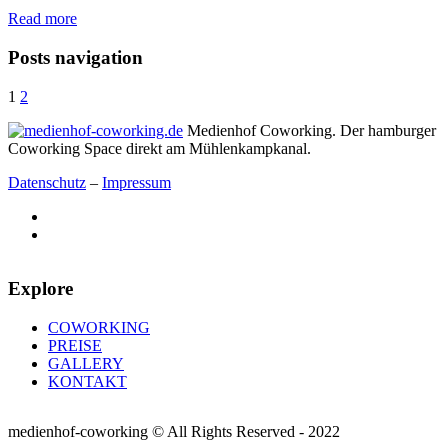
Read more
Posts navigation
1
2
Medienhof Coworking. Der hamburger
Coworking Space direkt am Mühlenkampkanal.
Datenschutz
–
Impressum
Explore
COWORKING
PREISE
GALLERY
KONTAKT
medienhof-coworking © All Rights Reserved - 2022