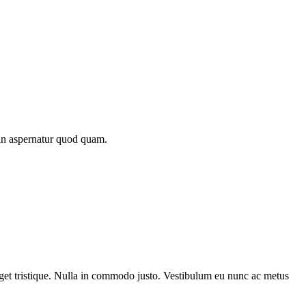
 in aspernatur quod quam.
 eget tristique. Nulla in commodo justo. Vestibulum eu nunc ac metus