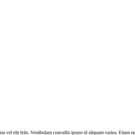
s vel elit felis. Vestibulum convallis ipsum id aliquam varius. Etiam ne