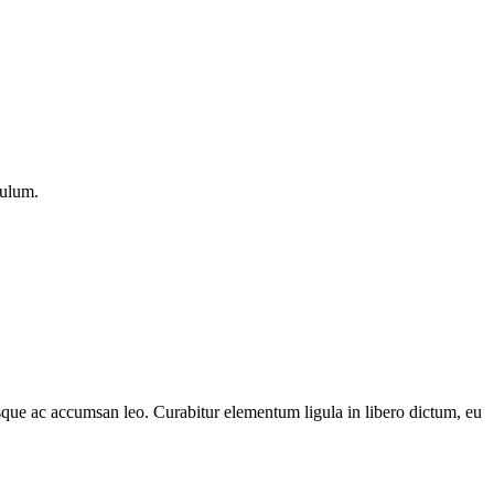
bulum.
que ac accumsan leo. Curabitur elementum ligula in libero dictum, eu